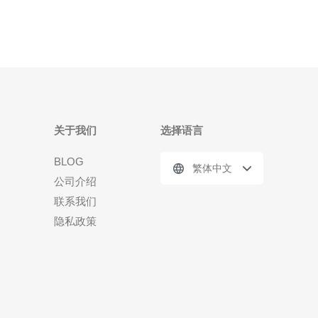
关于我们
选择语言
BLOG
繁体中文
公司介绍
联系我们
隐私政策