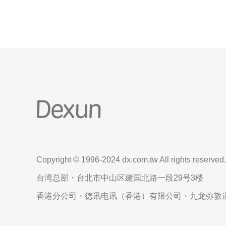
Copyright © 1996-2024 dx.com.tw All rights reserved.
台湾总部・台北市中山区建国北路一段29号3楼
香港分公司・德讯电讯（香港）有限公司・九龙弥敦道6