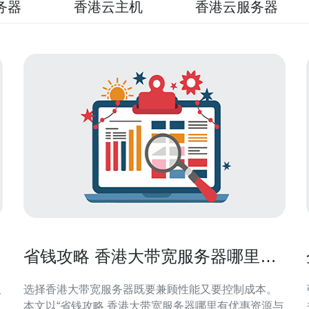
务器
香港云主机
香港云服务器
省钱攻略 香港大带宽服务器哪里有
优惠资源与购买时机建议
仅
选择香港大带宽服务器既要兼顾性能又要控制成本。
本文以“省钱攻略 香港大带宽服务器哪里有优惠资源与