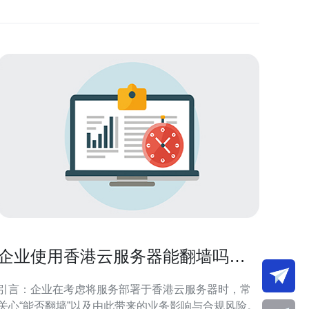
企业使用香港云服务器能翻墙吗对
业务影响与合规性分析
引言：企业在考虑将服务部署于香港云服务器时，常
关心“能否翻墙”以及由此带来的业务影响与合规风险。