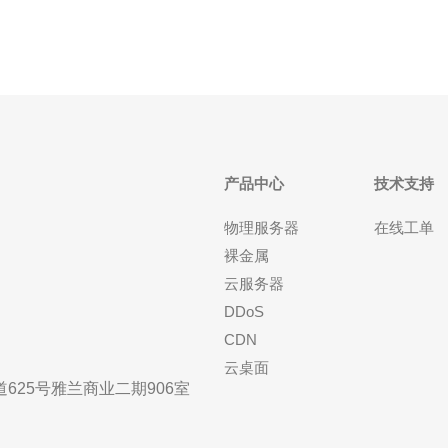
产品中心
技术支持
物理服务器
在线工单
裸金属
云服务器
DDoS
CDN
云桌面
25号雅兰商业二期906室