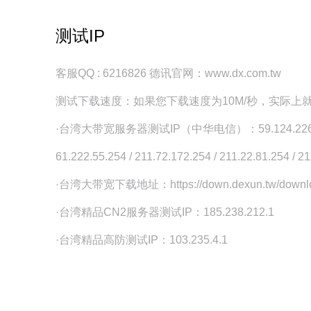
测试IP
客服QQ : 6216826 德讯官网：www.dx.com.tw
测试下载速度：如果您下载速度为10M/秒，实际上就
·台湾大带宽服务器测试IP（中华电信）：59.124.226.254 /
61.222.55.254 / 211.72.172.254 / 211.22.81.254 / 2
·台湾大带宽下载地址：https://down.dexun.tw/downloa
·台湾精品CN2服务器测试IP：185.238.212.1
·台湾精品高防测试IP：103.235.4.1