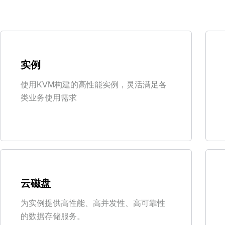
实例
使用KVM构建的高性能实例，灵活满足各
类业务使用需求
云磁盘
为实例提供高性能、高并发性、高可靠性
的数据存储服务。