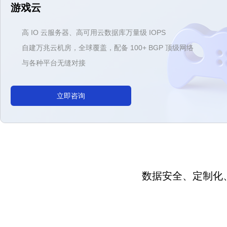
游戏云
高 IO 云服务器、高可用云数据库万量级 IOPS
自建万兆云机房，全球覆盖，配备 100+ BGP 顶级网络
与各种平台无缝对接
立即咨询
数据安全、定制化