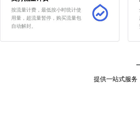
按流量计费，最低按小时统计使
用量，超流量暂停，购买流量包
自动解封。
提供一站式服务