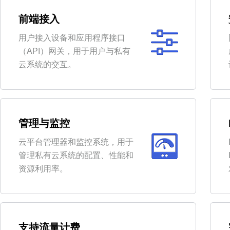
前端接入
用户接入设备和应用程序接口
（API）网关，用于用户与私有
云系统的交互。
管理与监控
云平台管理器和监控系统，用于
管理私有云系统的配置、性能和
资源利用率。
支持流量计费