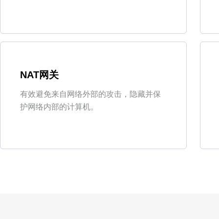
NAT网关
有效避免来自网络外部的攻击，隐藏并保
护网络内部的计算机。