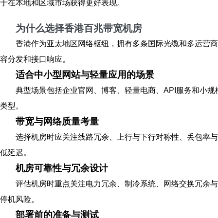
于在本地和区域市场获得更好表现。
为什么选择香港百兆带宽机房
香港作为亚太地区网络枢纽，拥有多条国际光缆和多运营商
容分发和接口响应。
适合中小型网站与轻量应用的场景
典型场景包括企业官网、博客、轻量电商、API服务和小规
类型。
带宽与网络质量考量
选择机房时应关注线路冗余、上行与下行对称性、丢包率与
低延迟。
机房可靠性与冗余设计
评估机房时重点关注电力冗余、制冷系统、网络交换冗余与
停机风险。
部署前的准备与测试