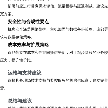
部署前应进行带宽需求评估、流量模拟与延迟测试。建议先
宽方案。
安全性与合规性要点
机房安全涵盖网络防护、主机加固与数据备份策略。应部署
求与数据存储策略。
成本效率与扩展策略
百兆带宽在成本和性能间提供平衡，对于起步阶段的业务较
压力，提升性价比。
运维与支持建议
选择具备现场技术支持与监控服务的机房供应商，建立完善
营。
总结与建议