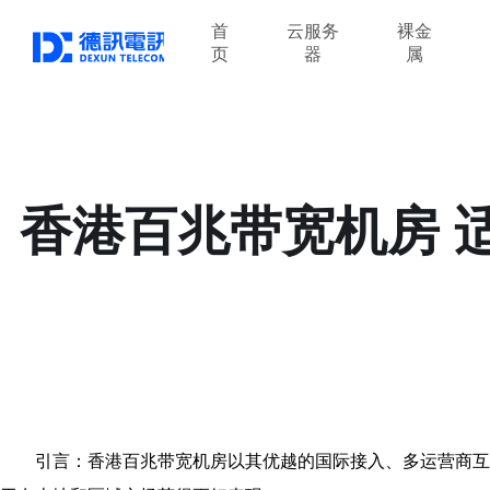
首
云服务
裸金
页
器
属
香港百兆带宽机房 
引言：香港百兆带宽机房以其优越的国际接入、多运营商互