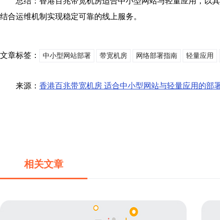
总结：香港百兆带宽机房适合中小型网站与轻量应用，以其
结合运维机制实现稳定可靠的线上服务。
文章标签：
中小型网站部署
带宽机房
网络部署指南
轻量应用
来源：
香港百兆带宽机房 适合中小型网站与轻量应用的部
相关文章