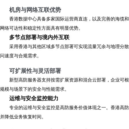
机房与网络互联优势
香港数据中心具备多家国际运营商直连，以及完善的海缆和
网络可达性和稳定性方面具有明显优势。
多节点部署与境内外互联
采用香港与其他区域多节点部署可实现流量冗余与地理分散
问速度与合规需求。
可扩展性与灵活部署
新型高防服务器支持按需扩展资源和混合云部署，企业可根
规模与场景下的安全与性能需求。
运维与安全监控能力
专业的运维与安全监控是高防服务价值体现之一。香港高防
并降低业务恢复时间。