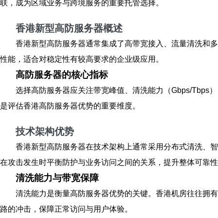
联，成为区域业务与跨境服务的重要托管选择。
香港新型高防服务器概述
香港新型高防服务器通常集成了高带宽接入、流量清洗和多
性能，适合对稳定性有较高要求的企业级应用。
高防服务器的核心指标
选择高防服务器应关注带宽峰值、清洗能力（Gbps/Tb
是评估香港高防服务器优势的重要维度。
技术架构优势
香港新型高防服务器在技术架构上通常采用分布式清洗、智
在攻击发生时平衡防护与业务访问之间的关系，提升整体可靠性
清洗能力与带宽保障
清洗能力是衡量高防服务器优势的关键。香港机房往往拥有
路的冲击，保障正常访问与用户体验。