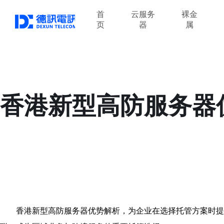
首
云服务
裸金
页
器
属
香港新型高防服务器
香港新型高防服务器优势解析，为企业在选择托管方案时提