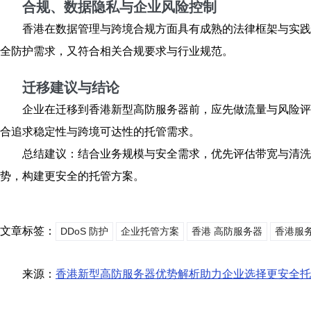
合规、数据隐私与企业风险控制
香港在数据管理与跨境合规方面具有成熟的法律框架与实践
全防护需求，又符合相关合规要求与行业规范。
迁移建议与结论
企业在迁移到香港新型高防服务器前，应先做流量与风险评
合追求稳定性与跨境可达性的托管需求。
总结建议：结合业务规模与安全需求，优先评估带宽与清洗
势，构建更安全的托管方案。
文章标签：
DDoS 防护
企业托管方案
香港 高防服务器
香港服
来源：
香港新型高防服务器优势解析助力企业选择更安全托