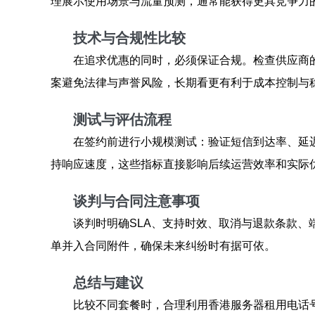
理展示使用场景与流量预测，通常能获得更具竞争力
技术与合规性比较
在追求优惠的同时，必须保证合规。检查供应商的
案避免法律与声誉风险，长期看更有利于成本控制与
测试与评估流程
在签约前进行小规模测试：验证短信到达率、延
持响应速度，这些指标直接影响后续运营效率和实际
谈判与合同注意事项
谈判时明确SLA、支持时效、取消与退款条款
单并入合同附件，确保未来纠纷时有据可依。
总结与建议
比较不同套餐时，合理利用香港服务器租用电话