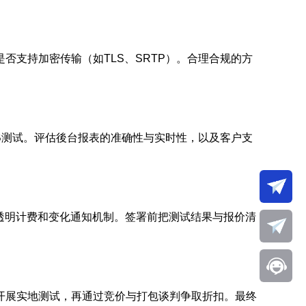
支持加密传输（如TLS、SRTP）。合理合规的方
B测试。评估後台报表的准确性与实时性，以及客户支
透明计费和变化通知机制。签署前把测试结果与报价清
开展实地测试，再通过竞价与打包谈判争取折扣。最终