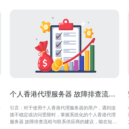
策略满足内部与外
个人香港代理服务器 故障排查流程
与联系供应商的建议
器
引言：对于使用个人香港代理服务器的用户，遇到连
接不稳定或访问受限时，掌握系统化的个人香港代理
服务器 故障排查流程与联系供应商的建议，能在短时
间内定位问题并有效沟通，减少中断时间并提高问题