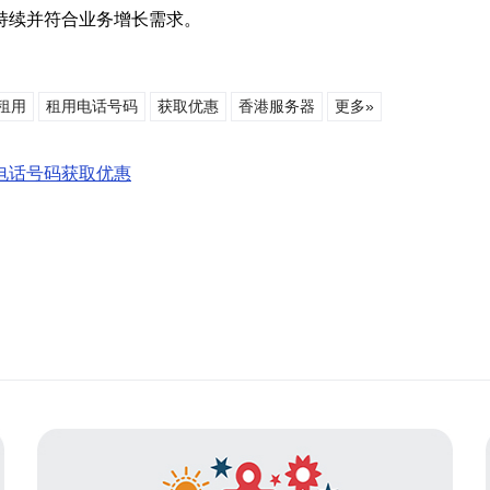
持续并符合业务增长需求。
租用
租用电话号码
获取优惠
香港服务器
更多»
电话号码获取优惠