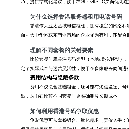
巧，提供结构化建议，便于在GEO和SEO层面优化
为什么选择香港服务器租用电话号码
香港作为亚太区域电信枢纽，拥有稳定的网络和
面向大中华区或东南亚市场的企业尤为有利，能配合
理解不同套餐的关键要素
比较套餐时应关注号码类型（本地/虚拟/移动）
定了实际成本与运营灵活性，便于在多家服务商间进
费用结构与隐藏条款
费用不仅包含基础租金，还可能有短信发送、号
出，从而在比较不同套餐时更准确测算长期成本。
如何利用香港号码争取优惠
争取优惠可从套餐组合、量化需求与竞价入手：