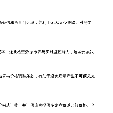
短信和语音到达率，并利于GEO定位策略。对需要
额费率。还要检查数据报表与实时监控能力，这些要素决
结算与价格调整条款，有助于避免后期产生不可预见支
阶梯式计费，并让供应商提供多家竞价以比较价格。合