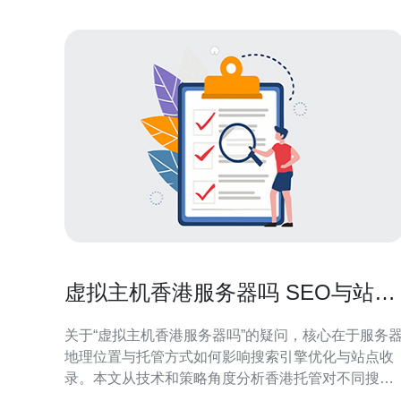
可验证手
虚拟主机香港服务器吗 SEO与站点
收录对海外托管的影响
关于“虚拟主机香港服务器吗”的疑问，核心在于服务
地理位置与托管方式如何影响搜索引擎优化与站点收
录。本文从技术和策略角度分析香港托管对不同搜索
引擎的影响，并给出可执行的优化建议，帮助站长在