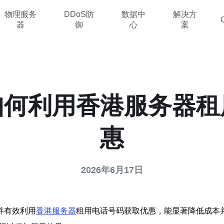
物理服务
DDoS防
数据中
解决方
器
御
心
案
如何利用香港服务器租
惠
2026年6月17日
并有效利用
香港服务器
租用电话号码获取优惠，能显著降低成本