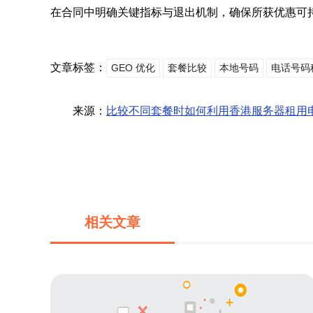
在合同中明确关键指标与退出机制，确保所获优惠可
文章标签：
GEO 优化
套餐比较
本地号码
电话号码
来源：
比较不同套餐时如何利用香港服务器租用
相关文章